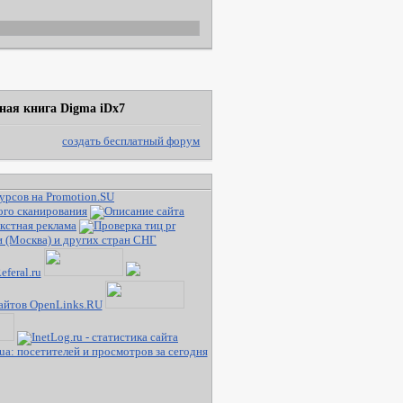
ная книга Digma iDx7
создать бесплатный форум