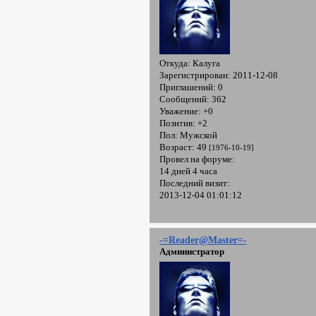
Откуда:
Калуга
Зарегистрирован
: 2011-12-08
Приглашений:
0
Сообщений:
362
Уважение:
+0
Позитив:
+2
Пол:
Мужской
Возраст:
49
[1976-10-19]
Провел на форуме:
14 дней 4 часа
Последний визит:
2013-12-04 01:01:12
-=Reader@Master=-
Администратор