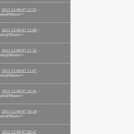
2011-12-09 07:12:21
-
der@Master=-
2011-12-09 07:12:00
-
der@Master=-
2011-12-09 07:11:32
-
der@Master=-
2011-12-09 07:11:07
-
der@Master=-
2011-12-09 07:10:41
-
der@Master=-
2011-12-09 07:10:19
-
der@Master=-
2011-12-09 07:09:47
-