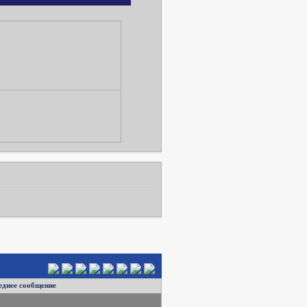
еднее сообщение