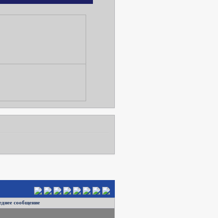
еднее сообщение