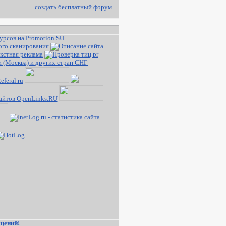
создать бесплатный форум
.
ещений!